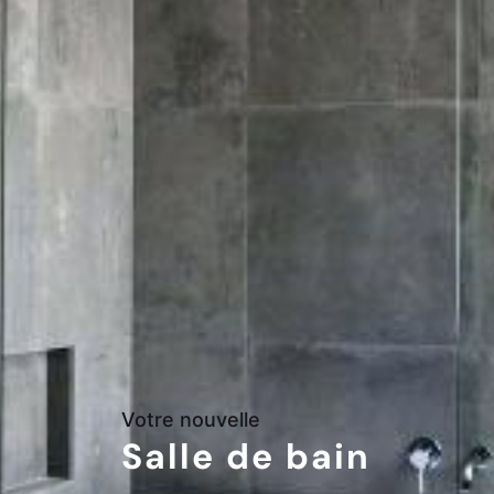
Votre nouvelle
Salle de bain