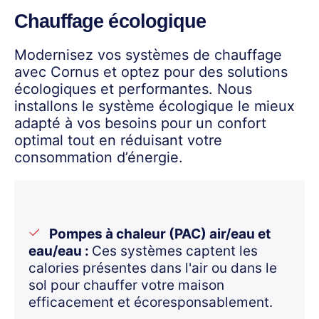
Chauffage écologique
Modernisez vos
systèmes de chauffage
avec Cornus et optez pour des solutions
écologiques et performantes. Nous
installons le système écologique le mieux
adapté à vos besoins pour un confort
optimal tout en réduisant votre
consommation d’énergie.
Pompes à chaleur (PAC) air/eau et
eau/eau :
Ces systèmes captent les
calories présentes dans l'air ou dans le
sol pour chauffer votre maison
efficacement et écoresponsablement.