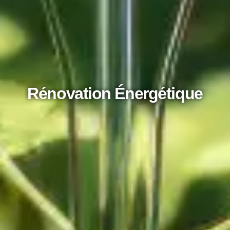
Rénovation Énergétique