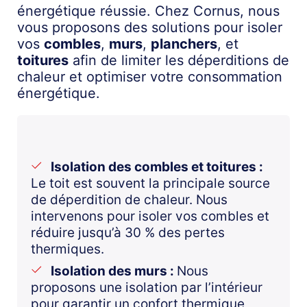
énergétique réussie. Chez Cornus, nous
vous proposons des solutions pour
isoler
vos
combles
,
murs
,
planchers
, et
toitures
afin de limiter les déperditions de
chaleur et optimiser votre consommation
énergétique.
Isolation des combles et toitures :
Le toit est souvent la principale source
de déperdition de chaleur. Nous
intervenons pour isoler vos combles et
réduire jusqu’à 30 % des pertes
thermiques.
Isolation des murs :
Nous
proposons une isolation par l’intérieur
pour garantir un confort thermique