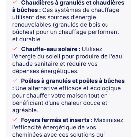
Chaudières à granulés et chaudières
à bûches :
Ces systèmes de chauffage
utilisent des sources d’énergie
renouvelables (granulés de bois ou
bûches) pour un chauffage performant
et durable.
Chauffe-eau solaire :
Utilisez
l'énergie du soleil pour produire de l'eau
chaude sanitaire et réduire vos
dépenses énergétiques.
Poêles à granulés et poêles à bûches
:
Une alternative efficace et écologique
pour chauffer votre maison tout en
bénéficiant d’une chaleur douce et
agréable.
Foyers fermés et inserts :
Maximisez
l'efficacité énergétique de vos
cheminées avec ces solutions qui