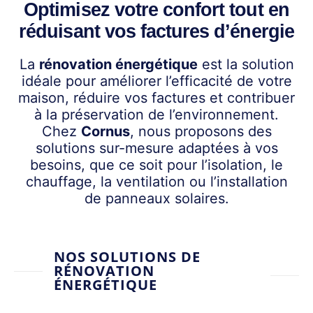
Optimisez votre confort tout en
réduisant vos factures d’énergie
La
rénovation énergétique
est la solution
idéale pour améliorer l’efficacité de votre
maison, réduire vos factures et contribuer
à la préservation de l’environnement.
Chez
Cornus
, nous proposons des
solutions sur-mesure adaptées à vos
besoins, que ce soit pour l’isolation, le
chauffage, la ventilation ou l’installation
de panneaux solaires.
NOS SOLUTIONS DE
RÉNOVATION
ÉNERGÉTIQUE