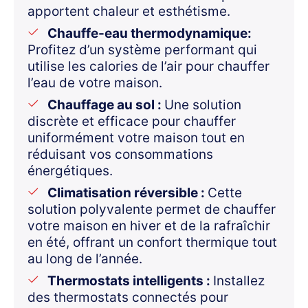
apportent chaleur et esthétisme.
Chauffe-eau thermodynamique:
Profitez d’un système performant qui
utilise les calories de l’air pour chauffer
l’eau de votre maison.
Chauffage au sol :
Une solution
discrète et efficace pour chauffer
uniformément votre maison tout en
réduisant vos consommations
énergétiques.
Climatisation réversible :
Cette
solution polyvalente permet de chauffer
votre maison en hiver et de la rafraîchir
en été, offrant un confort thermique tout
au long de l’année.
Thermostats intelligents :
Installez
des thermostats connectés pour