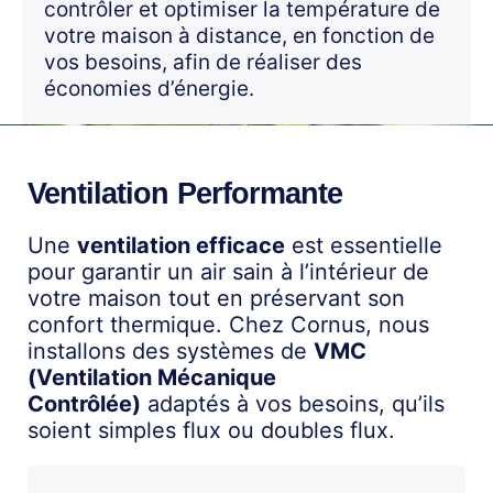
contrôler et optimiser la température de
votre maison à distance, en fonction de
vos besoins, afin de réaliser des
économies d’énergie.
Ventilation Performante
Une
ventilation efficace
est essentielle
pour garantir un air sain à l’intérieur de
votre maison tout en préservant son
confort thermique. Chez Cornus, nous
installons des systèmes de
VMC
(Ventilation Mécanique
Contrôlée)
adaptés à vos besoins, qu’ils
soient simples flux ou doubles flux.