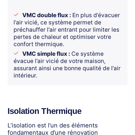
VMC double flux :
En plus d’évacuer
l’air vicié, ce système permet de
préchauffer l’air entrant pour limiter les
pertes de chaleur et optimiser votre
confort thermique.
VMC simple flux :
Ce système
évacue l’air vicié de votre maison,
assurant ainsi une bonne qualité de l’air
intérieur.
Isolation Thermique
L’isolation
est l’un des éléments
fondamentaux d’une rénovation