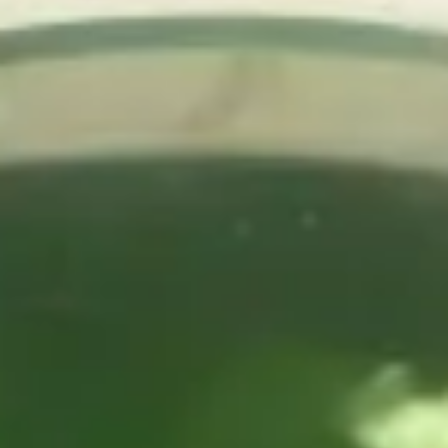
DÉPANNAGE