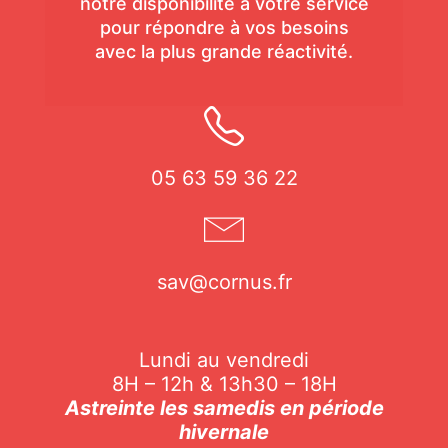
notre disponibilité à votre service
pour répondre à vos besoins
avec la plus grande réactivité.
05 63 59 36 22
sav@cornus.fr
Lundi au vendredi
8H – 12h & 13h30 – 18H
Astreinte les samedis en période
hivernale