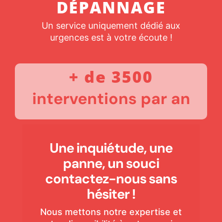
DÉPANNAGE
Un service uniquement dédié aux
urgences est à votre écoute !
+ de 3500
interventions par an
Une inquiétude, une
panne, un souci
contactez-nous sans
hésiter !
Nous mettons notre expertise et